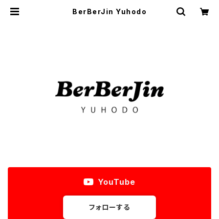
BerBerJin Yuhodo
YouTube
フォローする