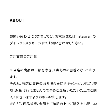
ABOUT
お問い合わせにつきましては、お電話またはInstagramの
ダイレクトメッセージにてお問い合わせください。
ご注文前のご注意
※当店の商品は一部を除き、１点ものの古着となっており
ます。
その為、当店に責任のある場合を除きキャンセル、返品、交
換、返金は行えませんので予めご理解いただいた上でご購
入くださいますようお願いいたします。
※SIZE、商品状態、金額をご確認の上でご購入をお願いい